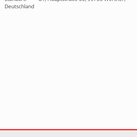
Deutschland