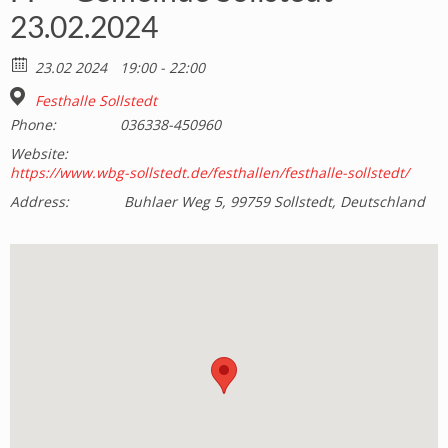
23.02.2024
23.02 2024
19:00 - 22:00
Festhalle Sollstedt
Phone:
036338-450960
Website:
https://www.wbg-sollstedt.de/festhallen/festhalle-sollstedt/
Address:
Buhlaer Weg 5, 99759 Sollstedt, Deutschland