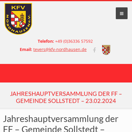
Telefon:
+49 (0)36336 57592
Email:
tevers@kfv-nordhausen.de
JAHRESHAUPTVERSAMMLUNG DER FF –
GEMEINDE SOLLSTEDT – 23.02.2024
Jahreshauptversammlung der
FF – Gemeinde Sollstedt –