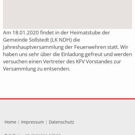
Am 18.01.2020 findet in der Heimatstube der
Gemeinde Sollstedt (LK NDH) die
Jahreshauptversammlung der Feuerwehren statt. Wir
haben uns sehr über die Einladung gefreut und werden
versuchen einen Vertreter des KFV Vorstandes zur
Versammlung zu entsenden.
Home
|
Impressum
|
Datenschutz