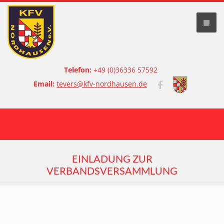
Telefon:
+49 (0)36336 57592
Email:
tevers@kfv-nordhausen.de
EINLADUNG ZUR
VERBANDSVERSAMMLUNG