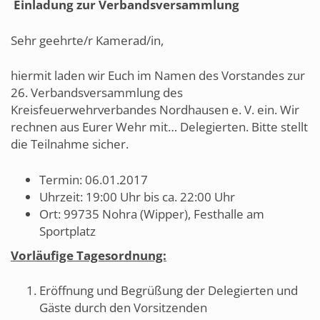
Einladung zur Verbandsversammlung
Sehr geehrte/r Kamerad/in,
hiermit laden wir Euch im Namen des Vorstandes zur
26. Verbandsversammlung des
Kreisfeuerwehrverbandes Nordhausen e. V. ein. Wir
rechnen aus Eurer Wehr mit… Delegierten. Bitte stellt
die Teilnahme sicher.
Termin: 06.01.2017
Uhrzeit: 19:00 Uhr bis ca. 22:00 Uhr
Ort: 99735 Nohra (Wipper), Festhalle am
Sportplatz
Vorläufige Tagesordnung:
Eröffnung und Begrüßung der Delegierten und
Gäste durch den Vorsitzenden