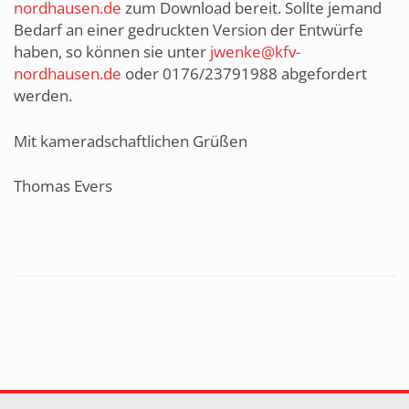
nordhausen.de
zum Download bereit. Sollte jemand
Bedarf an einer gedruckten Version der Entwürfe
haben, so können sie unter
jwenke@kfv-
nordhausen.de
oder 0176/23791988 abgefordert
werden.
Mit kameradschaftlichen Grüßen
Thomas Evers