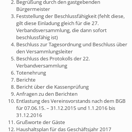
Begrüßung durch den gastgebenden
Bürgermeister
Feststellung der Beschlussfähigkeit (fehlt diese,
gilt diese Einladung gleich für die 27.
Verbandsversammlung, die dann sofort
beschlussfähig ist)
Beschluss zur Tagesordnung und Beschluss über
den Versammlungsleiter
Beschluss des Protokolls der 22.
Verbandversammlung
Totenehrung
Berichte
Bericht über die Kassenprüfung
Anfragen zu den Berichten
Entlastung des Vereinsvorstands nach dem BGB
für 07.06.15. – 31.12.2015 und 1.1.2016 bis
31.12.2016
Grußworte der Gäste
Haushaltsplan für das Geschäftsjahr 2017